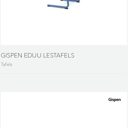
GISPEN EDUU LESTAFELS
Tafels