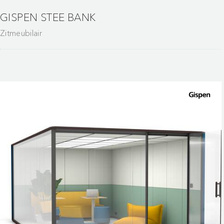
GISPEN STEE BANK
Zitmeubilair