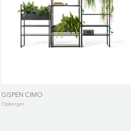
GISPEN CIMO
Opbergen