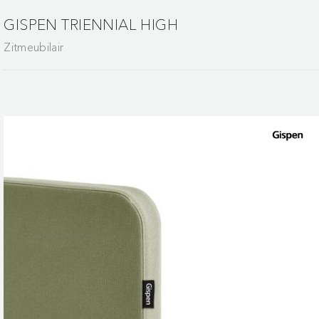
GISPEN TRIENNIAL HIGH
Zitmeubilair