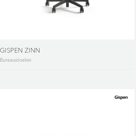
GISPEN ZINN
Bureaustoelen