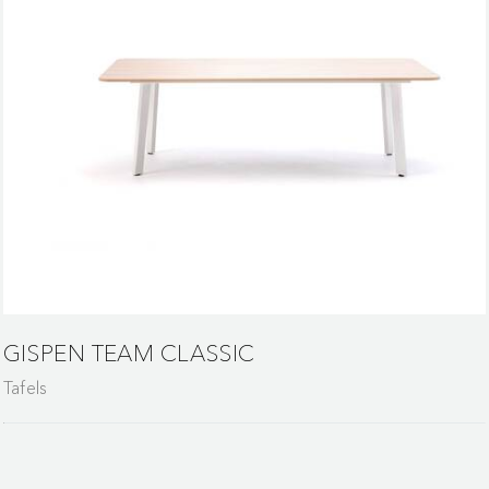
GISPEN TEAM CLASSIC
Tafels