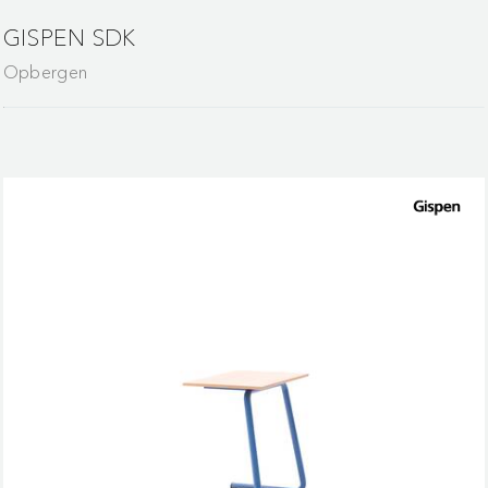
GISPEN SDK
Opbergen