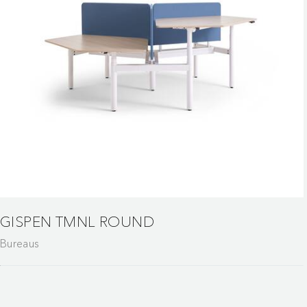
GISPEN TMNL ROUND
Bureaus