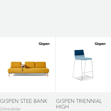
GISPEN STEE BANK
GISPEN TRIENNIAL
HIGH
Zitmeubilair