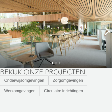
BEKIJK ONZE PROJECTEN
Onderwijsomgevingen
Zorgomgevingen
Werkomgevingen
Circulaire inrichtingen