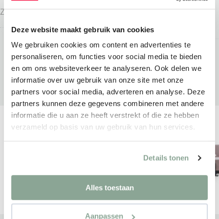
COMFORT
Zitmeubilair
Zitmeubilair
Deze website maakt gebruik van cookies
We gebruiken cookies om content en advertenties te
personaliseren, om functies voor social media te bieden
en om ons websiteverkeer te analyseren. Ook delen we
informatie over uw gebruik van onze site met onze
partners voor social media, adverteren en analyse. Deze
partners kunnen deze gegevens combineren met andere
informatie die u aan ze heeft verstrekt of die ze hebben
verzameld op basis van uw gebruik van hun services.
Details tonen
Alles toestaan
Aanpassen