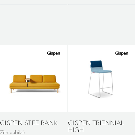
GISPEN STEE BANK
GISPEN TRIENNIAL
HIGH
Zitmeubilair