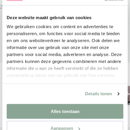
COMFORT
Zitmeubilair
Zitmeubilair
Deze website maakt gebruik van cookies
We gebruiken cookies om content en advertenties te
personaliseren, om functies voor social media te bieden
en om ons websiteverkeer te analyseren. Ook delen we
informatie over uw gebruik van onze site met onze
partners voor social media, adverteren en analyse. Deze
partners kunnen deze gegevens combineren met andere
informatie die u aan ze heeft verstrekt of die ze hebben
verzameld op basis van uw gebruik van hun services.
Details tonen
Alles toestaan
Aanpassen