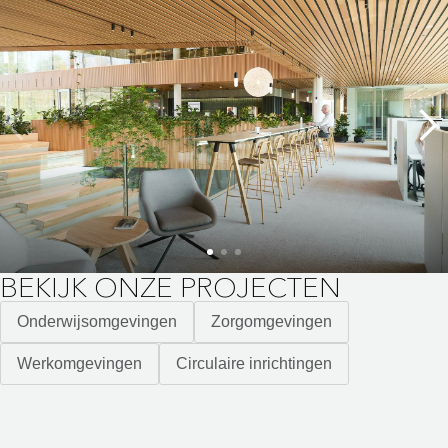
BEKIJK ONZE PROJECTEN
Onderwijsomgevingen
Zorgomgevingen
Werkomgevingen
Circulaire inrichtingen