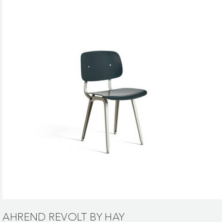
AHREND REVOLT BY HAY