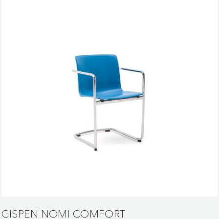
GISPEN NOMI COMFORT