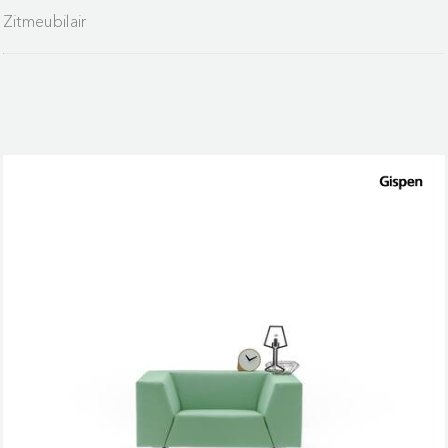
Zitmeubilair