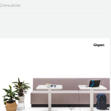
Zitmeubilair