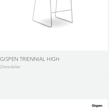
GISPEN TRIENNIAL HIGH
Zitmeubilair