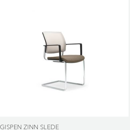
GISPEN ZINN SLEDE