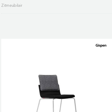
Zitmeubilair