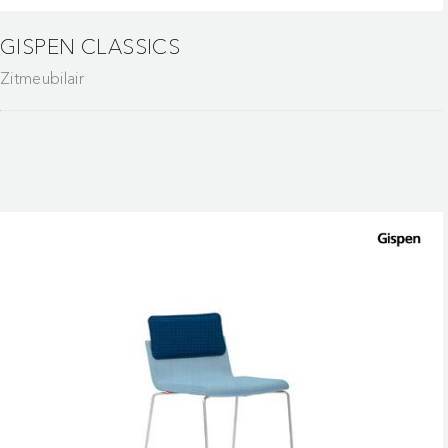
GISPEN CLASSICS
Zitmeubilair