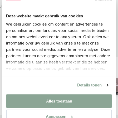
COMFORT
Zitmeubilair
Zitmeubilair
Deze website maakt gebruik van cookies
We gebruiken cookies om content en advertenties te
personaliseren, om functies voor social media te bieden
en om ons websiteverkeer te analyseren. Ook delen we
informatie over uw gebruik van onze site met onze
partners voor social media, adverteren en analyse. Deze
partners kunnen deze gegevens combineren met andere
informatie die u aan ze heeft verstrekt of die ze hebben
verzameld op basis van uw gebruik van hun services.
Details tonen
Alles toestaan
Aanpassen