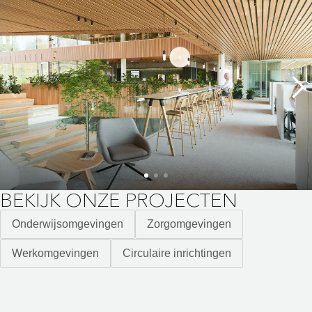
BEKIJK ONZE PROJECTEN
Onderwijsomgevingen
Zorgomgevingen
Werkomgevingen
Circulaire inrichtingen