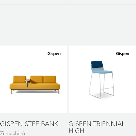
GISPEN STEE BANK
GISPEN TRIENNIAL
HIGH
Zitmeubilair