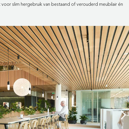
ht voor slim hergebruik van bestaand of verouderd meubilair én