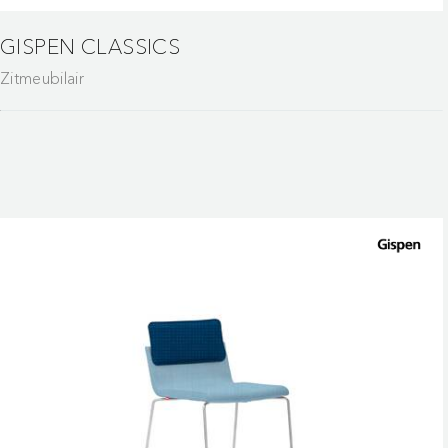
GISPEN CLASSICS
Zitmeubilair