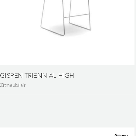
GISPEN TRIENNIAL HIGH
Zitmeubilair