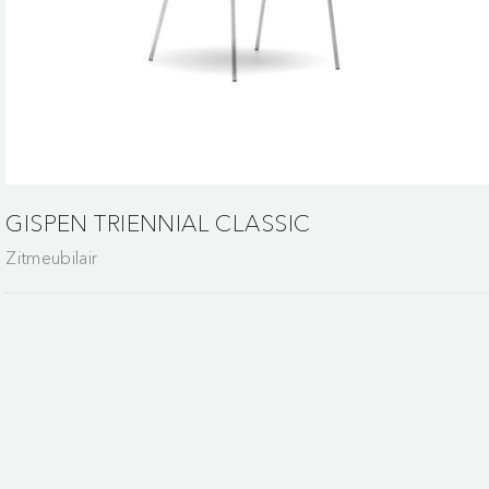
GISPEN TRIENNIAL CLASSIC
Zitmeubilair