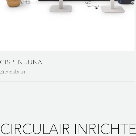
GISPEN JUNA
Zitmeubilair
CIRCULAIR INRICHT