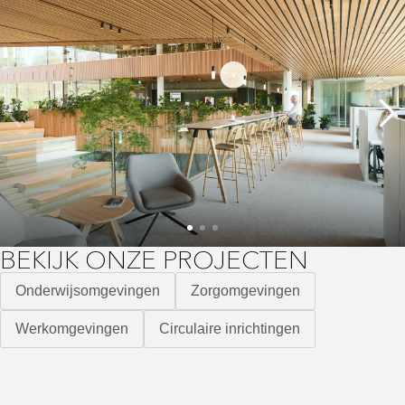
BEKIJK ONZE PROJECTEN
Onderwijsomgevingen
Zorgomgevingen
Werkomgevingen
Circulaire inrichtingen