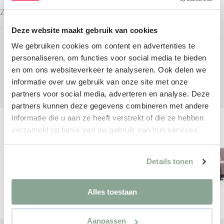
COMFORT
Zitmeubilair
Zitmeubilair
Deze website maakt gebruik van cookies
We gebruiken cookies om content en advertenties te
personaliseren, om functies voor social media te bieden
en om ons websiteverkeer te analyseren. Ook delen we
informatie over uw gebruik van onze site met onze
partners voor social media, adverteren en analyse. Deze
partners kunnen deze gegevens combineren met andere
informatie die u aan ze heeft verstrekt of die ze hebben
verzameld op basis van uw gebruik van hun services.
Details tonen
Alles toestaan
Aanpassen