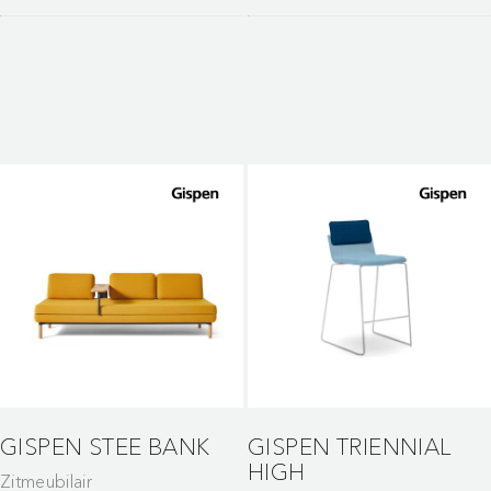
GISPEN STEE BANK
GISPEN TRIENNIAL
HIGH
Zitmeubilair