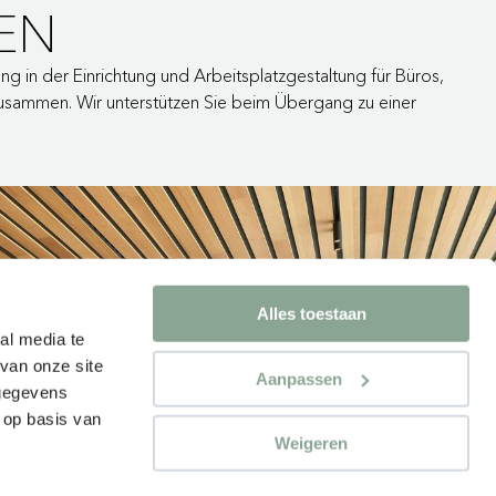
EN
ng in der Einrichtung und Arbeitsplatzgestaltung für Büros,
zusammen. Wir unterstützen Sie beim Übergang zu einer
Alles toestaan
al media te
van onze site
Aanpassen
 gegevens
 op basis van
Weigeren