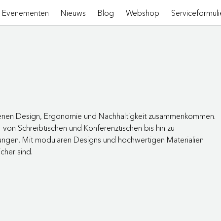
Evenementen
Nieuws
Blog
Webshop
Serviceformuli
 denen Design, Ergonomie und Nachhaltigkeit zusammenkommen.
 von Schreibtischen und Konferenztischen bis hin zu
ungen. Mit modularen Designs und hochwertigen Materialien
cher sind.