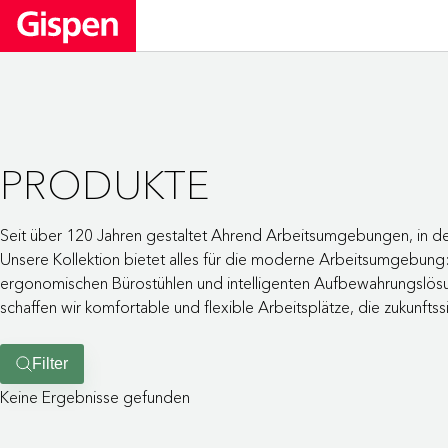
PRODUKTE
Seit über 120 Jahren gestaltet Ahrend Arbeitsumgebungen, in
Unsere Kollektion bietet alles für die moderne Arbeitsumgebung:
ergonomischen Bürostühlen und intelligenten Aufbewahrungslös
schaffen wir komfortable und flexible Arbeitsplätze, die zukunftssi
Filter
Keine Ergebnisse gefunden