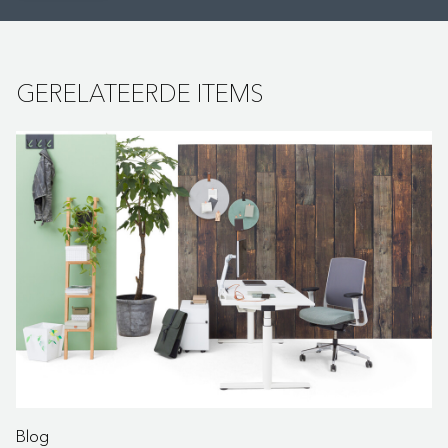
GERELATEERDE ITEMS
Blog