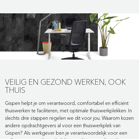
VEILIG EN GEZOND WERKEN, OOK
THUIS
Gispen helpt je om verantwoord, comfortabel en efficiënt
thuiswerken te faciliteren, met optimale thuiswerkplekken. In
slechts drie stappen regelen we dit voor jou. Waarom kozen
andere opdrachtgevers al voor een thuiswerkplek van
Gispen? Als werkgever ben je verantwoordelijk voor een