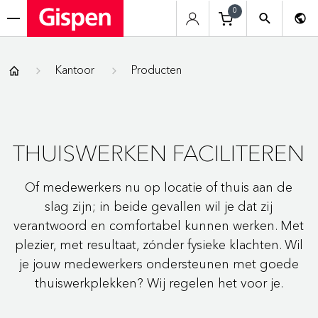
0
menu
Gispen
Kantoor
Producten
THUISWERKEN FACILITEREN
Of medewerkers nu op locatie of thuis aan de
slag zijn; in beide gevallen wil je dat zij
verantwoord en comfortabel kunnen werken. Met
plezier, met resultaat, zónder fysieke klachten. Wil
je jouw medewerkers ondersteunen met goede
thuiswerkplekken? Wij regelen het voor je.