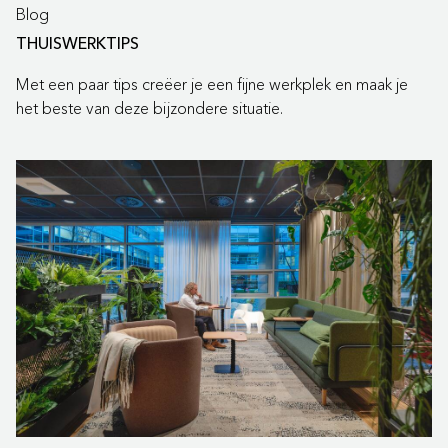
Blog
THUISWERKTIPS
Met een paar tips creëer je een fijne werkplek en maak je
het beste van deze bijzondere situatie.