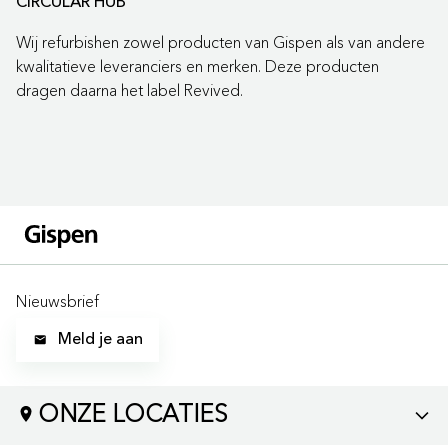
CIRCULAR HUB
Wij refurbishen zowel producten van Gispen als van andere
kwalitatieve leveranciers en merken. Deze producten
dragen daarna het label Revived.
Nieuwsbrief
Meld je aan
ONZE LOCATIES
LOCATIES