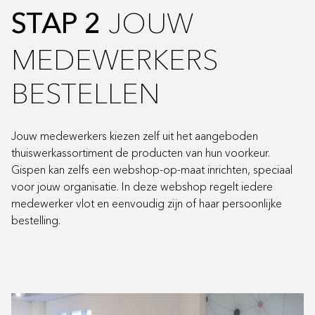
JOUW
STAP 2
MEDEWERKERS
BESTELLEN
Jouw medewerkers kiezen zelf uit het aangeboden
thuiswerkassortiment de producten van hun voorkeur.
Gispen kan zelfs een webshop-op-maat inrichten, speciaal
voor jouw organisatie. In deze webshop regelt iedere
medewerker vlot en eenvoudig zijn of haar persoonlijke
bestelling.