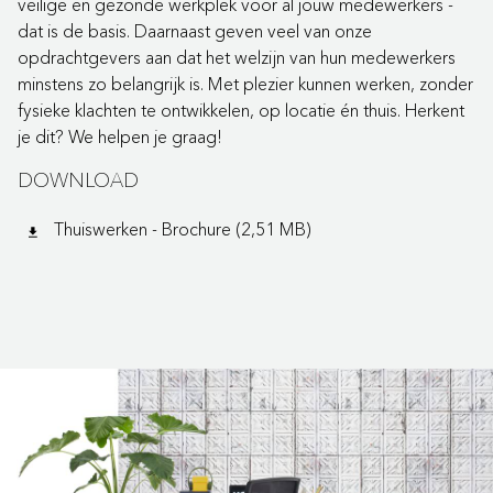
veilige en gezonde werkplek voor al jouw medewerkers -
dat is de basis. Daarnaast geven veel van onze
opdrachtgevers aan dat het welzijn van hun medewerkers
minstens zo belangrijk is. Met plezier kunnen werken, zonder
fysieke klachten te ontwikkelen, op locatie én thuis. Herkent
je dit? We helpen je graag!
DOWNLOAD
Thuiswerken - Brochure (2,51 MB)