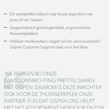
De werkplekken blijven naar keuze eigendom van
jouw óf van Gispen
Gegarandeerd goed ingestelde, ergonomische
thuiswerkplekken
Hebben medewerkers vragen of een serviceverzoek?
Gispen Customer Support staat voor hen klaar
‘WE WERKEN BIJ ONZE
KANTOORINRICHTING PRETTIG SAMEN
MET GISPEN. DAAROM IS DEZE INRICHTER
OOK VOOR DE THUISWERKPLEK ONZE
PARTNER. FIJN DAT GISPEN ONS HELPT
MET HET ASSORTIMENT HIERVOOR ÉN EEN