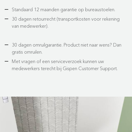
Standaard 12 maanden garantie op bureaustoelen.
30 dagen retourrecht (transportkosten voor rekening
van medewerker).
30 dagen omruilgarantie. Product niet naar wens? Dan
gratis omruilen.
Met vragen of een serviceverzoek kunnen uw
medewerkers terecht bij Gispen Customer Support.