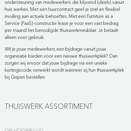
ondersteuning van medewerkers die blijvend (deels) vanuit
huis werken. Met een huurcontract geef je snel en flexibel
invulling aan actuele behoeftes. Met een Furniture as a
Service (FaaS)-constructie lease je voor een vast bedrag
per maand het benodigde thuiswerkmeubilair. Je betaalt
alleen voor gebruik.
Wil je jouw medewerkers een bijdrage vanuit jouw
organisatie bieden voor een nieuwe thuiswerkplek? Dan
zorgen wij ervoor dat jouw bijdrage via een unieke
kortingscode verwerkt wordt wanneer zij hun thuiswerkplek
bij Gispen bestellen.
THUISWERK ASSORTIMENT
OP VOORRAAD