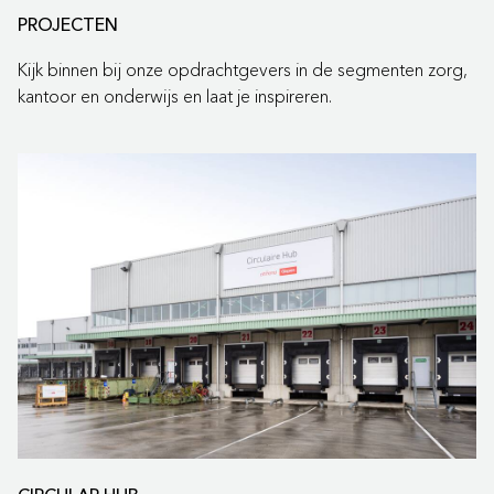
PROJECTEN
Kijk binnen bij onze opdrachtgevers in de segmenten zorg,
kantoor en onderwijs en laat je inspireren.