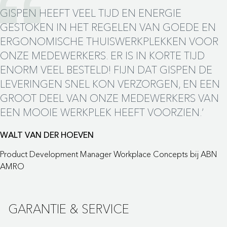
GISPEN HEEFT VEEL TIJD EN ENERGIE
GESTOKEN IN HET REGELEN VAN GOEDE EN
ERGONOMISCHE THUISWERKPLEKKEN VOOR
ONZE MEDEWERKERS. ER IS IN KORTE TIJD
ENORM VEEL BESTELD! FIJN DAT GISPEN DE
LEVERINGEN SNEL KON VERZORGEN, EN EEN
GROOT DEEL VAN ONZE MEDEWERKERS VAN
EEN MOOIE WERKPLEK HEEFT VOORZIEN.’
WALT VAN DER HOEVEN
Product Development Manager Workplace Concepts bij ABN
AMRO
GARANTIE & SERVICE