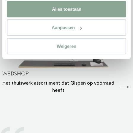
Alles toestaan
Aanpassen
Weigeren
WEBSHOP
Het thuiswerk assortiment dat Gispen op voorraad
heeft