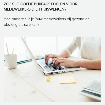
ZOEK JE GOEDE BUREAUSTOELEN VOOR
MEDEWERKERS DIE THUISWERKEN?
Hoe ondersteun je jouw medewerkers bij gezond en
plezierig thuiswerken?