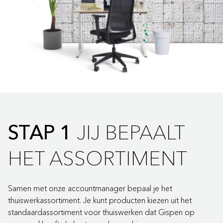
JIJ BEPAALT
STAP 1
HET ASSORTIMENT
Samen met onze accountmanager bepaal je het
thuiswerkassortiment. Je kunt producten kiezen uit het
standaardassortiment voor thuiswerken dat Gispen op