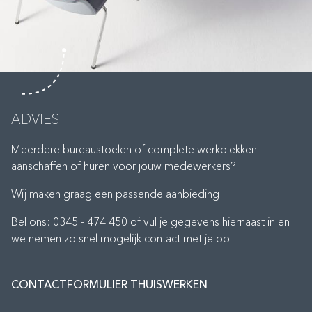
ADVIES
Meerdere bureaustoelen of complete werkplekken
aanschaffen of huren voor jouw medewerkers?
Wij maken graag een passende aanbieding!
Bel ons: 0345 - 474 450 of vul je gegevens hiernaast in en
we nemen zo snel mogelijk contact met je op.
CONTACTFORMULIER THUISWERKEN