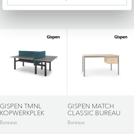
GISPEN TMNL
GISPEN MATCH
KOPWERKPLEK
CLASSIC BUREAU
Bureaus
Bureaus