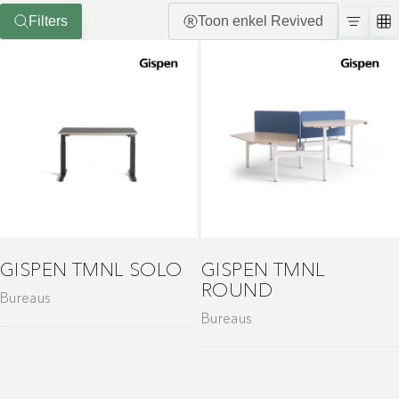
Filters
Toon enkel Revived
GISPEN TMNL SOLO
GISPEN TMNL
ROUND
Bureaus
Bureaus