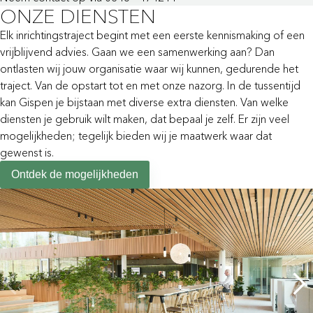
ONZE DIENSTEN
Elk inrichtingstraject begint met een eerste kennismaking of een
vrijblijvend advies. Gaan we een samenwerking aan? Dan
ontlasten wij jouw organisatie waar wij kunnen, gedurende het
traject. Van de opstart tot en met onze nazorg. In de tussentijd
kan Gispen je bijstaan met diverse extra diensten. Van welke
diensten je gebruik wilt maken, dat bepaal je zelf. Er zijn veel
mogelijkheden; tegelijk bieden wij je maatwerk waar dat
gewenst is.
Ontdek de mogelijkheden