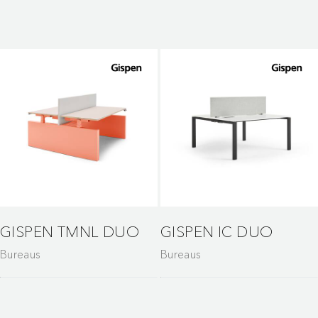
GISPEN TMNL DUO
GISPEN IC DUO
Bureaus
Bureaus