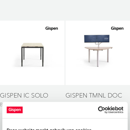
GISPEN IC SOLO
GISPEN TMNL DOC
Bureaus
Bureaus