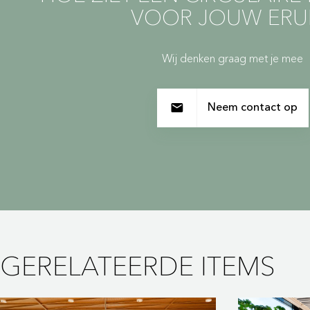
VOOR JOUW ERUI
Wij denken graag met je mee
Neem contact op
GERELATEERDE ITEMS