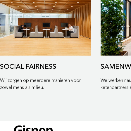
SOCIAL FAIRNESS
SAMENW
Wij zorgen op meerdere manieren voor
We werken na
zowel mens als milieu.
ketenpartners 