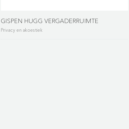
GISPEN HUGG VERGADERRUIMTE
Privacy en akoestiek