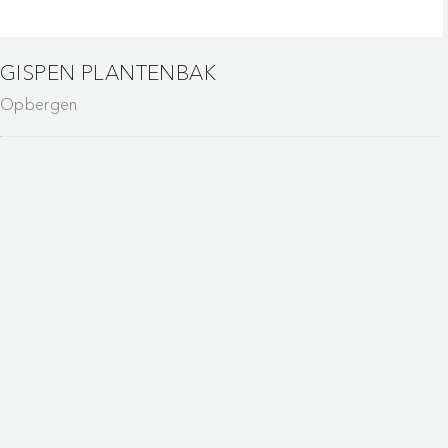
GISPEN PLANTENBAK
Opbergen