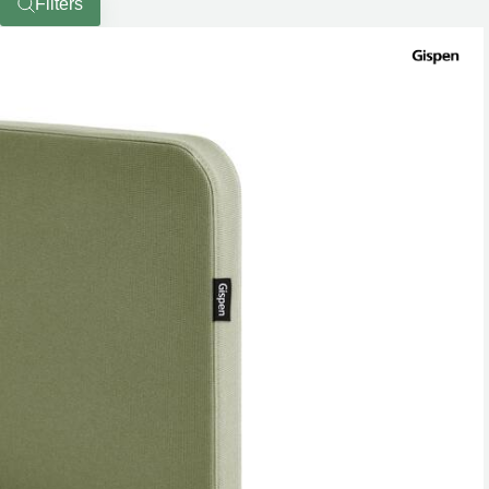
Filters