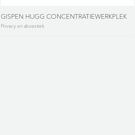
GISPEN HUGG CONCENTRATIEWERKPLEK
Privacy en akoestiek