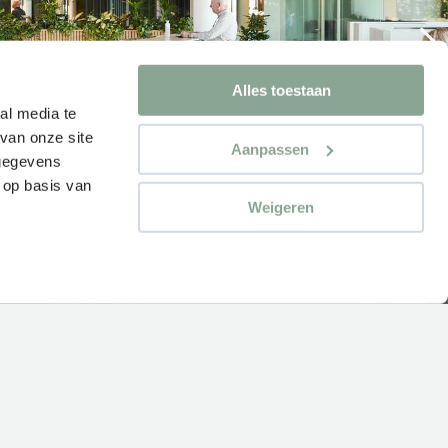
Alles toestaan
al media te
van onze site
Aanpassen
 gegevens
 op basis van
Weigeren