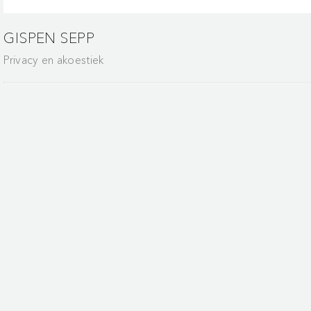
GISPEN SEPP
Privacy en akoestiek