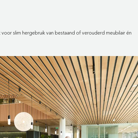
ht voor slim hergebruik van bestaand of verouderd meubilair én