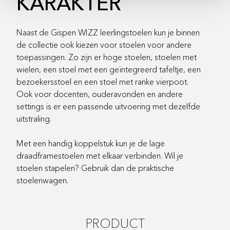
KARAKTER
Naast de Gispen WIZZ leerlingstoelen kun je binnen
de collectie ook kiezen voor stoelen voor andere
toepassingen. Zo zijn er hoge stoelen, stoelen met
wielen, een stoel met een geïntegreerd tafeltje, een
bezoekersstoel en een stoel met ranke vierpoot.
Ook voor docenten, ouderavonden en andere
settings is er een passende uitvoering met dezelfde
uitstraling.
Met een handig koppelstuk kun je de lage
draadframestoelen met elkaar verbinden. Wil je
stoelen stapelen? Gebruik dan de praktische
stoelenwagen.
PRODUCT