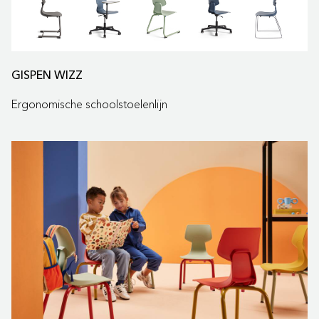
GISPEN WIZZ
Ergonomische schoolstoelenlijn