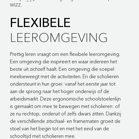
WIZZ.
FLEXIBELE
LEEROMGEVING
Prettig leren vraagt om een flexibele leeromgeving.
Een omgeving die inspireert en waar iedereen het
beste uit zichzelf haalt. Een omgeving die soepel
meebeweegt met de activiteiten. En die scholieren
ondersteunt in hun groei: vanaf het eerste jaar tot
aan de sprong naar het hoger onderwijs of de
arbeidsmarkt. Deze ergonomische schoolstoelenlijn
is gemaakt om mee te bewegen met scholieren: of
ze nu rechtop, onderuit of zelfs dwars zitten. Dankzij
de verschillende zitschaal- en framematen groeit de
stoel van het begin tot en met het eind van de
schooltijd met scholieren mee.