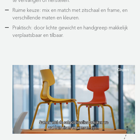
Ruime keuze: mix en match met zitschaal en frame, en
verschillende maten en kleuren.
Praktisch: door lichte gewicht en handgreep makkelijk
verplaatsbaar en tilbaar.