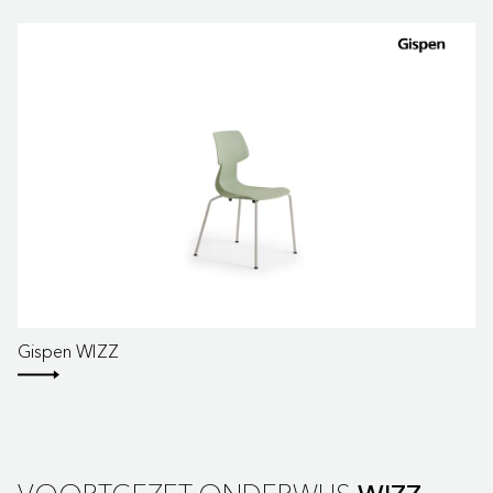
Gispen WIZZ