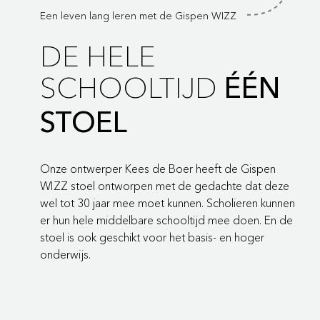
Een leven lang leren met de Gispen WIZZ
DE HELE
SCHOOLTIJD
ÉÉN
STOEL
Onze ontwerper Kees de Boer heeft de Gispen
WIZZ stoel ontworpen met de gedachte dat deze
wel tot 30 jaar mee moet kunnen. Scholieren kunnen
er hun hele middelbare schooltijd mee doen. En de
stoel is ook geschikt voor het basis- en hoger
onderwijs.