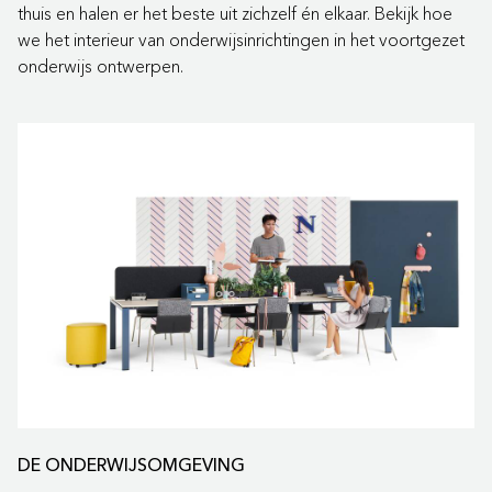
thuis en halen er het beste uit zichzelf én elkaar. Bekijk hoe
we het interieur van onderwijsinrichtingen in het voortgezet
onderwijs ontwerpen.
DE ONDERWIJSOMGEVING