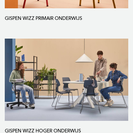
GISPEN WIZZ PRIMAIR ONDERWIJS
GISPEN WIZZ HOGER ONDERWIJS