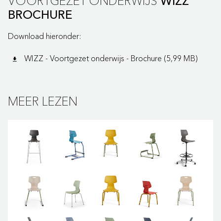
VOORTGEZET ONDERWIJS
WIZZ
BROCHURE
Download hieronder:
WIZZ - Voortgezet onderwijs - Brochure (5,99 MB)
MEER LEZEN