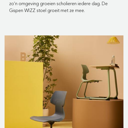
zo’n omgeving groeien scholieren iedere dag. De
Gispen WIZZ stoel groeit met ze mee.