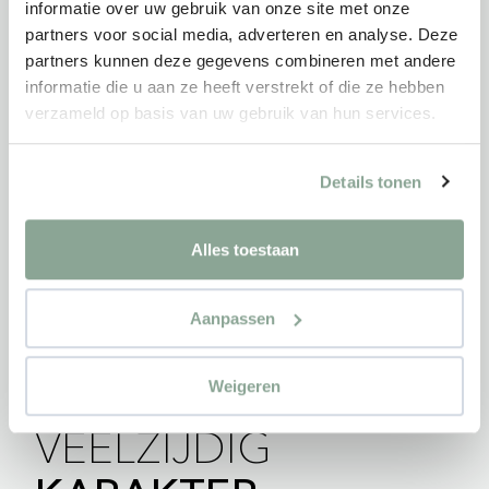
informatie over uw gebruik van onze site met onze
partners voor social media, adverteren en analyse. Deze
partners kunnen deze gegevens combineren met andere
informatie die u aan ze heeft verstrekt of die ze hebben
verzameld op basis van uw gebruik van hun services.
Details tonen
Alles toestaan
Aanpassen
Weigeren
VEELZIJDIG