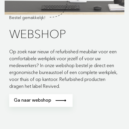
Bestel gemakkelijk!
WEBSHOP
Op zoek naar nieuw of refurbished meubilair voor een
comfortabele werkplek voor jezelf of voor uw
medewerkers? In onze webshop bestel je direct een
ergonomische bureaustoel of een complete werkplek,
voor thuis of op kantoor. Refurbished producten
dragen het label Revived.
Ga naar webshop