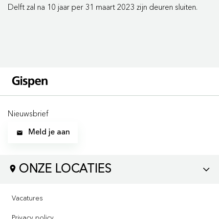
Delft zal na 10 jaar per 31 maart 2023 zijn deuren sluiten.
Nieuwsbrief
Meld je aan
ONZE LOCATIES
LOCATIES
Vacatures
Bezoek ons via:
Privacy policy