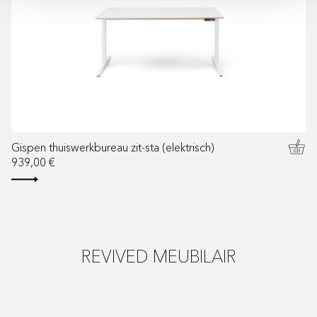
Gispen thuiswerkbureau zit-sta (elektrisch)
939,00 €
REVIVED MEUBILAIR