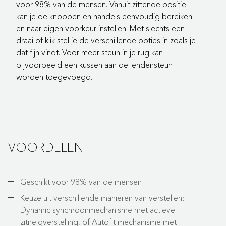
voor 98% van de mensen. Vanuit zittende positie
kan je de knoppen en handels eenvoudig bereiken
en naar eigen voorkeur instellen. Met slechts een
draai of klik stel je de verschillende opties in zoals je
dat fijn vindt. Voor meer steun in je rug kan
bijvoorbeeld een kussen aan de lendensteun
worden toegevoegd.
VOORDELEN
Geschikt voor 98% van de mensen
Keuze uit verschillende manieren van verstellen:
Dynamic synchroonmechanisme met actieve
zitneigverstelling, of Autofit mechanisme met