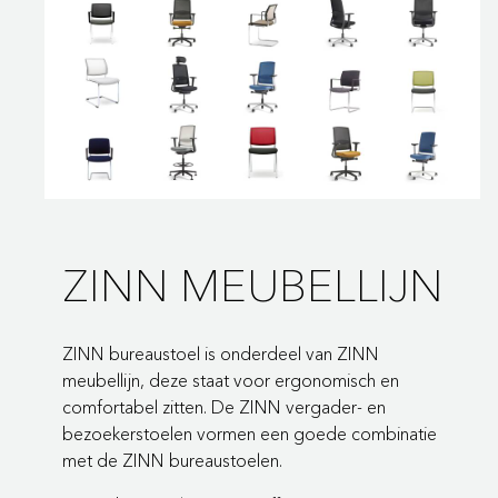
ZINN MEUBELLIJN
ZINN bureaustoel is onderdeel van ZINN
meubellijn, deze staat voor ergonomisch en
comfortabel zitten. De ZINN vergader- en
bezoekerstoelen vormen een goede combinatie
met de ZINN bureaustoelen.