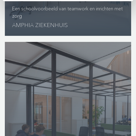
Een schoolvoorbeeld van teamwork en inrichten met
zorg
AMPHIA ZIEKENHUIS