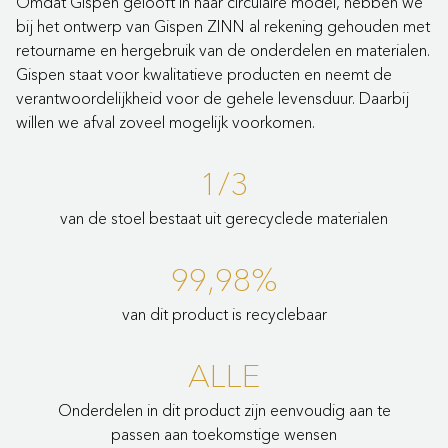
Omdat Gispen gelooft in haar circulaire model, hebben we
bij het ontwerp van Gispen ZINN al rekening gehouden met
retourname en hergebruik van de onderdelen en materialen.
Gispen staat voor kwalitatieve producten en neemt de
verantwoordelijkheid voor de gehele levensduur. Daarbij
willen we afval zoveel mogelijk voorkomen.
1/3
van de stoel bestaat uit gerecyclede materialen
99,98%
van dit product is recyclebaar
ALLE
Onderdelen in dit product zijn eenvoudig aan te
passen aan toekomstige wensen