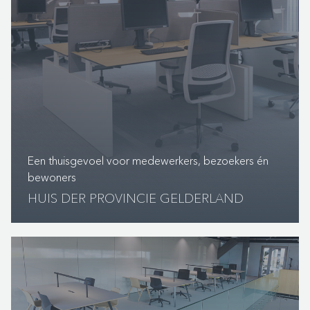
Een thuisgevoel voor medewerkers, bezoekers én
bewoners
HUIS DER PROVINCIE GELDERLAND