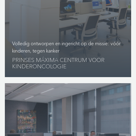
Volledig ontworpen en ingericht op de missie: vóór
kinderen, tegen kanker
PRINSES MÁXIMA CENTRUM VOOR
KINDERONCOLOGIE