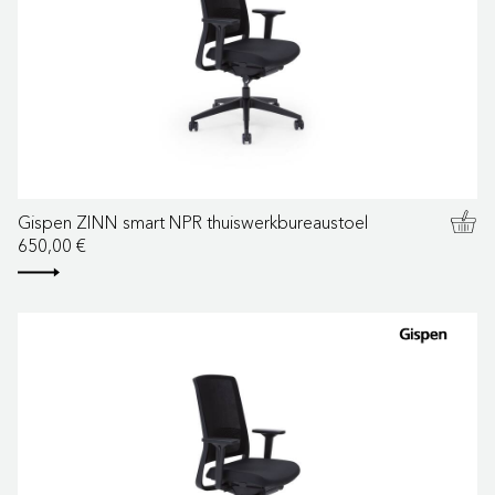
Gispen ZINN smart NPR thuiswerkbureaustoel
650,00 €