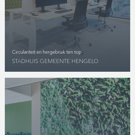
Circulariteit en hergebruik ten top
STADHUIS GEMEENTE HENGELO