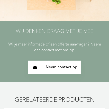
WIJ DENKEN GRAAG MET JE MEE
Wil je meer informatie of een offerte aanvragen? Neem
dan contact met ons op.
Neem contact op
GERELATEERDE PRODUCTEN