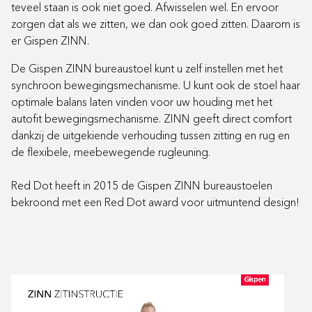
teveel staan is ook niet goed. Afwisselen wel. En ervoor
zorgen dat als we zitten, we dan ook goed zitten. Daarom is
er Gispen ZINN.
De Gispen ZINN bureaustoel kunt u zelf instellen met het
synchroon bewegingsmechanisme. U kunt ook de stoel haar
optimale balans laten vinden voor uw houding met het
autofit bewegingsmechanisme. ZINN geeft direct comfort
dankzij de uitgekiende verhouding tussen zitting en rug en
de flexibele, meebewegende rugleuning.
Red Dot heeft in 2015 de Gispen ZINN bureaustoelen
bekroond met een Red Dot award voor uitmuntend design!