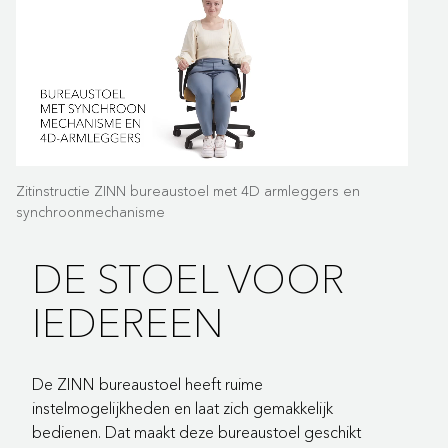
Zitinstructie ZINN bureaustoel met 4D armleggers en
synchroonmechanisme
DE STOEL VOOR
IEDEREEN
De ZINN bureaustoel heeft ruime
instelmogelijkheden en laat zich gemakkelijk
bedienen. Dat maakt deze bureaustoel geschikt