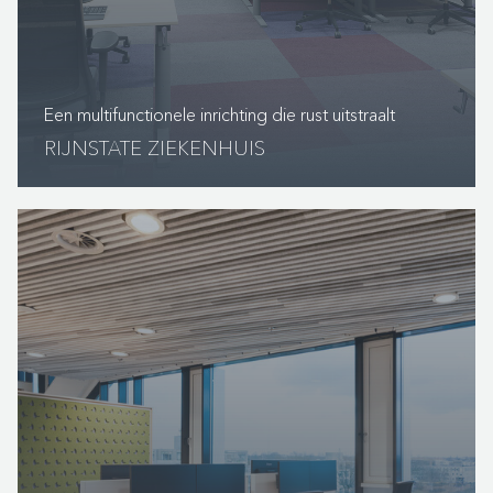
Een multifunctionele inrichting die rust uitstraalt
RIJNSTATE ZIEKENHUIS