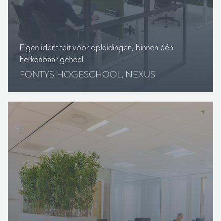
Eigen identiteit voor opleidingen, binnen één
herkenbaar geheel
FONTYS HOGESCHOOL, NEXUS