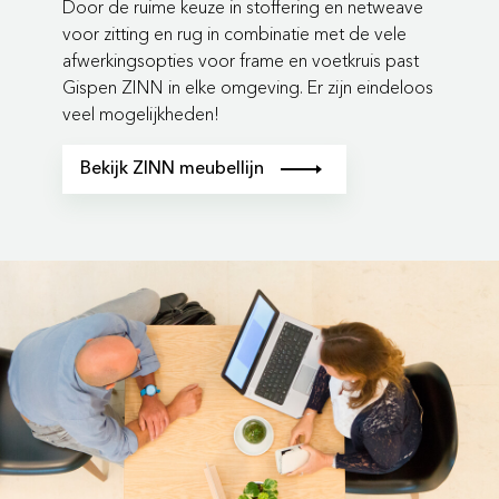
Door de ruime keuze in stoffering en netweave
voor zitting en rug in combinatie met de vele
afwerkingsopties voor frame en voetkruis past
Gispen ZINN in elke omgeving. Er zijn eindeloos
veel mogelijkheden!
Bekijk ZINN meubellijn