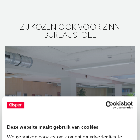
ZIJ KOZEN OOK VOOR ZINN
BUREAUSTOEL
Deze website maakt gebruik van cookies
We gebruiken cookies om content en advertenties te