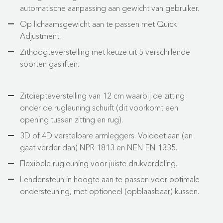
automatische aanpassing aan gewicht van gebruiker.
Op lichaamsgewicht aan te passen met Quick
Adjustment.
Zithoogteverstelling met keuze uit 5 verschillende
soorten gasliften.
Zitdiepteverstelling van 12 cm waarbij de zitting
onder de rugleuning schuift (dit voorkomt een
opening tussen zitting en rug).
3D of 4D verstelbare armleggers. Voldoet aan (en
gaat verder dan) NPR 1813 en NEN EN 1335.
Flexibele rugleuning voor juiste drukverdeling.
Lendensteun in hoogte aan te passen voor optimale
ondersteuning, met optioneel (opblaasbaar) kussen.