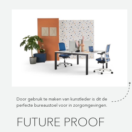
Door gebruik te maken van kunstleder is dit de
perfecte bureaustoel voor in zorgomgevingen.
FUTURE PROOF