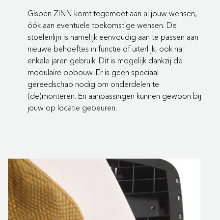
Gispen ZINN komt tegemoet aan al jouw wensen,
óók aan eventuele toekomstige wensen. De
stoelenlijn is namelijk eenvoudig aan te passen aan
nieuwe behoeftes in functie of uiterlijk, ook na
enkele jaren gebruik. Dit is mogelijk dankzij de
modulaire opbouw. Er is geen speciaal
gereedschap nodig om onderdelen te
(de)monteren. En aanpassingen kunnen gewoon bij
jouw op locatie gebeuren.