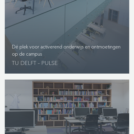
Dé plek voor activerend onderwijs en ontmoetingen
op de campus
TU DELFT – PULSE