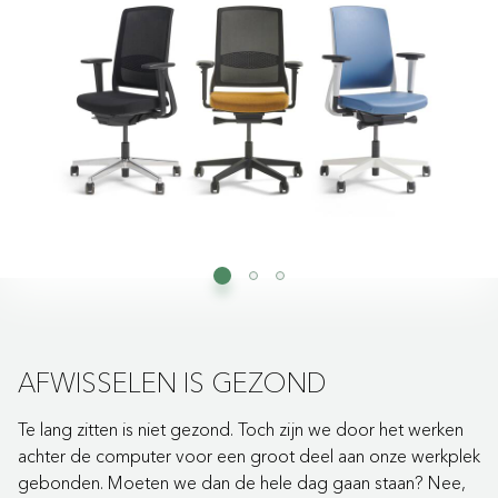
AFWISSELEN IS GEZOND
Te lang zitten is niet gezond. Toch zijn we door het werken
achter de computer voor een groot deel aan onze werkplek
gebonden. Moeten we dan de hele dag gaan staan? Nee,