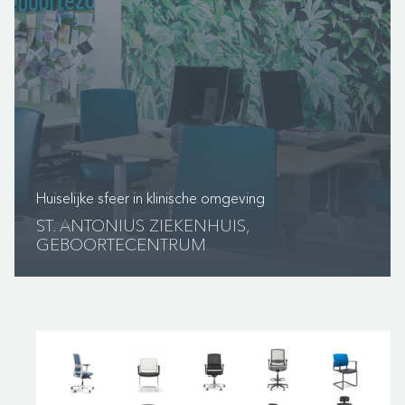
Huiselijke sfeer in klinische omgeving
ST. ANTONIUS ZIEKENHUIS,
GEBOORTECENTRUM