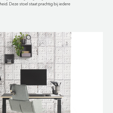
d. Deze stoel staat prachtig bij iedere