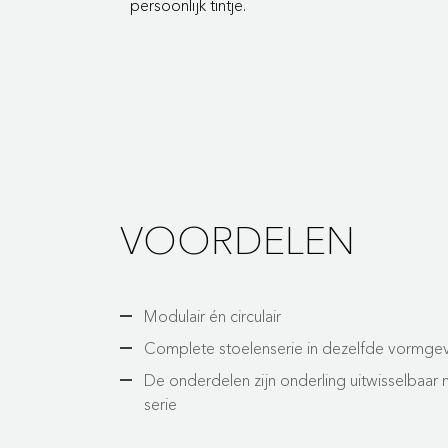
persoonlijk tintje.
VOORDELEN
Modulair én circulair
Complete stoelenserie in dezelfde vormge
De onderdelen zijn onderling uitwisselbaar 
serie