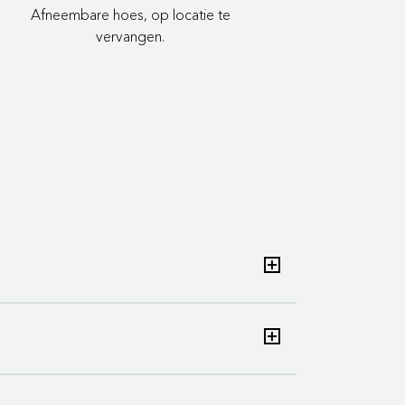
Afneembare hoes, op locatie te
vervangen.