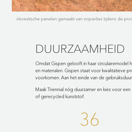
Akoestische panelen gemaakt van snijverlies tijdens de pro
DUURZAAMHEID
Omdat Gispen gelooft in haar circulairemodel 
en materialen. Gispen staat voor kwalitatieve 
voorkomen. Aan het einde van de gebruiksduur 
Maak Triennial nóg duurzamer en kies voor een 
of gerecycled kunststof.
36