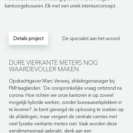
kantoorgebouwen. Elk met een uniek interieurconcept.
Details project
De specialist aan het woord
DURE VIERKANTE METERS NOG
WAARDEVOLLER MAKEN
Opdrachtgever Marc Verweij, afdelingsmanager bij
FMHaaglanden: ‘De oorspronkelijke vraag ontstond na
corona. Hoe richten we onze kantoren in op zoveel
mogelijk hybride werken, zonder bureauwerkplekken in
te leveren? Je bent geneigd de oplossing te zoeken op
de afdelingen, maar vergeet de centrale ruimtes met
veel fysieke vierkante meters niet. Vaak worden deze
eendimensionaal gebruikt; denk aan een