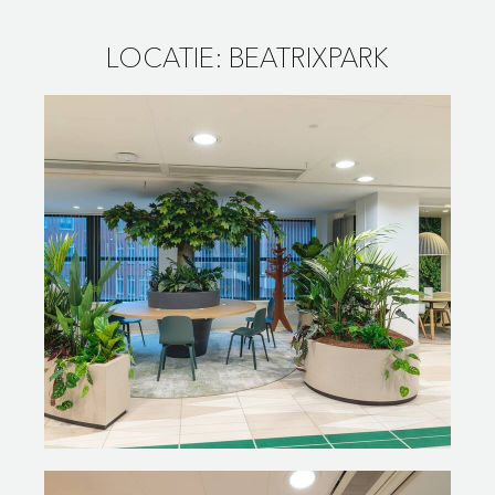
LOCATIE: BEATRIXPARK