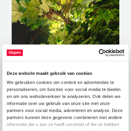
Deze website maakt gebruik van cookies
We gebruiken cookies om content en advertenties te
personaliseren, om functies voor social media te bieden
en om ons websiteverkeer te analyseren. Ook delen we
informatie over uw gebruik van onze site met onze
partners voor social media, adverteren en analyse. Deze
partners kunnen deze gegevens combineren met andere
informatie die u aan ze heeft verstrekt of die ze hebben