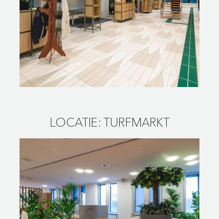
LOCATIE: TURFMARKT