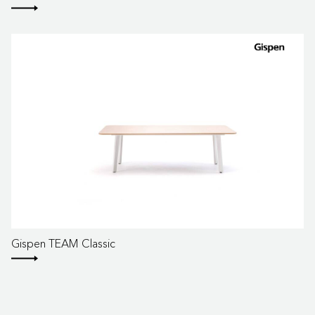
Gispen TEAM Classic