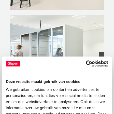
Deze website maakt gebruik van cookies
We gebruiken cookies om content en advertenties te
personaliseren, om functies voor social media te bieden
en om ons websiteverkeer te analyseren. Ook delen we
informatie over uw gebruik van onze site met onze
partners voor social media, adverteren en analyse. Deze