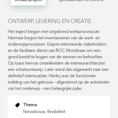
ONTWERP, LEVERING EN CREATIE
Het traject begon met uitgebreid werkprocesscan.
Hiermee begon het inventariseren van de werk- en
onderwijsprocessen. Gispen interviewde stakeholders
en de facilitaire dienst van ROC Mondriaan om een
goed beeld te krijgen van de wensen en behoeften.
Op basis hiervan ontwikkelden de interieurarchitecten
een schetsontwerp. Later werd dat uitgewerkt naar een
definitief interieurplan. Hierbij was de functionele
indeling van het gebouw – afgestemd op de activiteiten
van het onderwijs – een belangrijke pijler.
Thema
Nieuwbouw, flexibiliteit