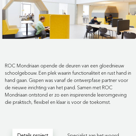
ROC Mondriaan opende de deuren van een gloednieuw
schoolgebouw. Een plek waarin functionaliteit en rust hand in
hand gaan. Gispen was vanaf de ontwerpfase partner voor
de nieuwe inrichting van het pand. Samen met ROC
Mondriaan ontstond er zo een inspirerende leeromgeving
die praktisch, flexibel en klaar is voor de toekomst.
Details project
Specialist aan het woord