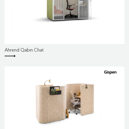
Ahrend Qabin Chat