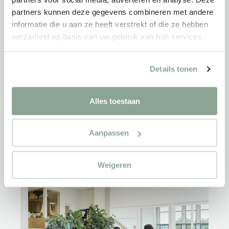
partners kunnen deze gegevens combineren met andere
informatie die u aan ze heeft verstrekt of die ze hebben
verzameld op basis van uw gebruik van hun services.
Details tonen
Alles toestaan
Aanpassen
Weigeren