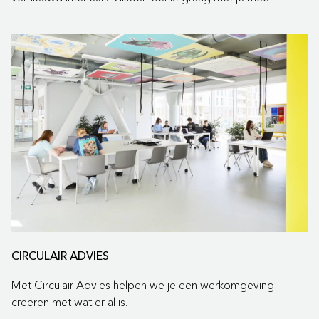
CIRCULAIR ADVIES
Met Circulair Advies helpen we je een werkomgeving
creëren met wat er al is.