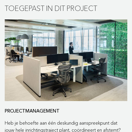
TOEGEPAST IN DIT PROJECT
PROJECTMANAGEMENT
Heb je behoefte aan één deskundig aanspreekpunt dat
jouw hele inrichtingstraject plant, coördineert en afstemt?