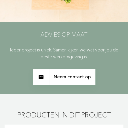
ADVIES OP MAAT
Ieder project is uniek. Samen kijken we wat voor jou de
beste werkomgeving is.
Neem contact op
PRODUCTEN IN DIT PROJECT