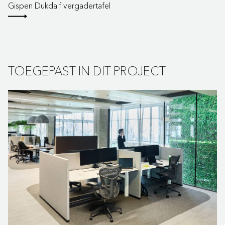
Gispen Dukdalf vergadertafel
TOEGEPAST IN DIT PROJECT