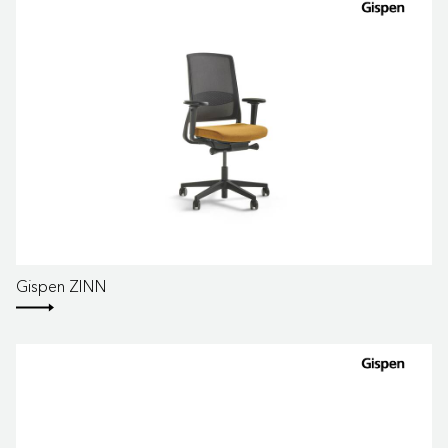
Gispen ZINN