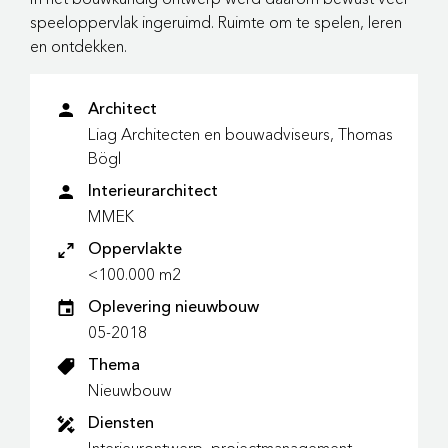
speeloppervlak ingeruimd. Ruimte om te spelen, leren
en ontdekken.
Architect
Liag Architecten en bouwadviseurs, Thomas
Bögl
Interieurarchitect
MMEK
Oppervlakte
<100.000 m2
Oplevering nieuwbouw
05-2018
Thema
Nieuwbouw
Diensten