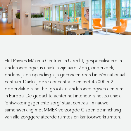
Het Prinses Máxima Centrum in Utrecht, gespecialiseerd in
kinderoncologie, is uniek in zijn aard. Zorg, onderzoek,
onderwijs en opleiding zijn geconcentreerd in één nationaal
centrum. Dankzij deze concentratie en met 45.000 m2
oppervlakte is het het grootste kinderoncologisch centrum
in Europa. De gedachte achter het interieur is net zo uniek –
‘ontwikkelingsgerichte zorg’ staat centraal. In nauwe
samenwerking met MMEK verzorgde Gispen de inrichting
van alle zorggerelateerde ruimtes en kantoorwerkruimten.