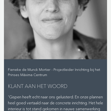
Fieneke de Munck Mortier - Projectleider Inrichting bij het
Prinses Máxima Centrum
KLANT AAN HET WOORD
'Gispen heeft echt naar ons geluisterd. En onze plannen
heel goed vertaald naar de concrete inrichting. Het hele
interieur is tot stand gekomen in nauwe samenwerking