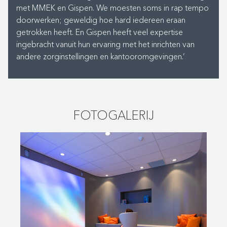
met MMEK en Gispen. We moesten soms in rap tempo
doorwerken; geweldig hoe hard iedereen eraan
getrokken heeft. En Gispen heeft veel expertise
ingebracht vanuit hun ervaring met het inrichten van
andere zorginstellingen en kantooromgevingen.’
FOTOGALERIJ