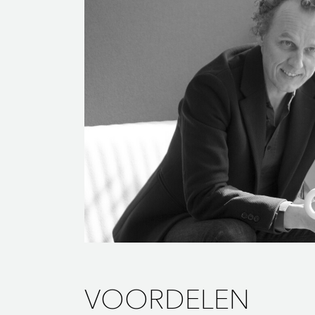
VOORDELEN