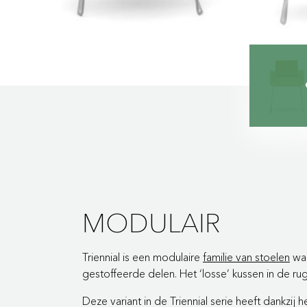
MODULAIR
Triennial is een modulaire
familie van stoelen
waa
gestoffeerde delen. Het ‘losse’ kussen in de rug 
Deze variant in de Triennial serie heeft dankzij 