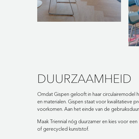
DUURZAAMHEID
Omdat Gispen gelooft in haar circulairemodel 
en materialen. Gispen staat voor kwalitatieve 
voorkomen. Aan het einde van de gebruiksduur 
Maak Triennial nóg duurzamer en kies voor een 
of gerecycled kunststof.