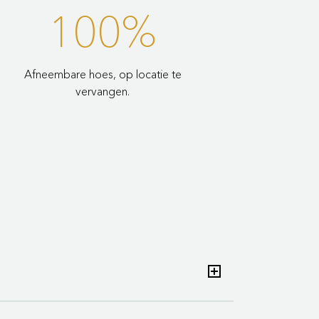
100%
Afneembare hoes, op locatie te
vervangen.