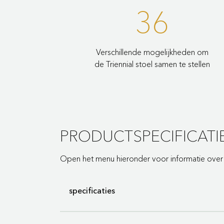
36
Verschillende mogelijkheden om
de Triennial stoel samen te stellen
PRODUCTSPECIFICATI
Open het menu hieronder voor informatie over d
specificaties