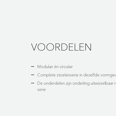
VOORDELEN
Modulair én circulair
Complete stoelenserie in dezelfde vormge
De onderdelen zijn onderling uitwisselbaar 
serie