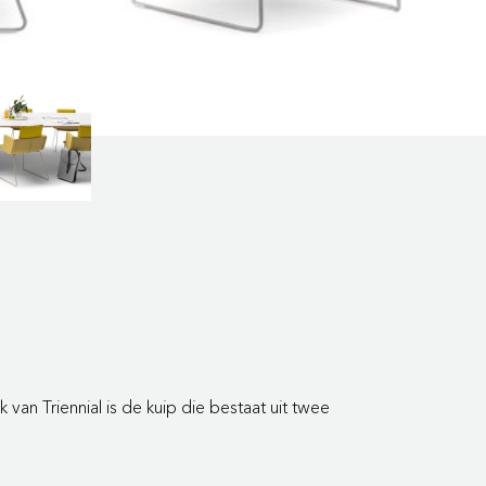
an Triennial is de kuip die bestaat uit twee