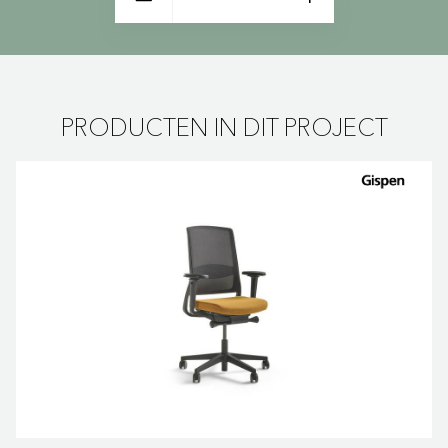
PRODUCTEN IN DIT PROJECT