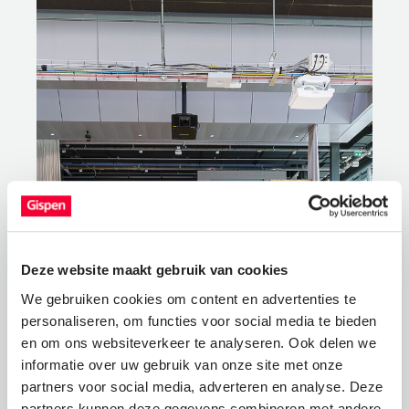
Fotografie: Chris van Koeverden
Deze website maakt gebruik van cookies
We gebruiken cookies om content en advertenties te
personaliseren, om functies voor social media te bieden
en om ons websiteverkeer te analyseren. Ook delen we
informatie over uw gebruik van onze site met onze
partners voor social media, adverteren en analyse. Deze
partners kunnen deze gegevens combineren met andere