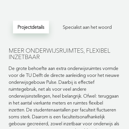
Projectdetails
Specialist aan het woord
MEER ONDERWIJSRUIMTES, FLEXIBEL
INZETBAAR
De grote behoefte aan extra onderwijsruimtes vormde
voor de TU Delft de directe aanleiding voor het nieuwe
onderwijsgebouw Pulse. Daarbij is effectief
ruimtegebruik, net als voor veel andere
onderwijsinstellingen, heel belangrijk. Ofwel: teruggaan
in het aantal vierkante meters en ruimtes flexibel
inzetten. De studentenaantallen per faculteit fluctueren
soms sterk. Daarom is een faculteitsonafhankelijk
gebouw gecreëerd, zowel inzetbaar voor onderwijs als