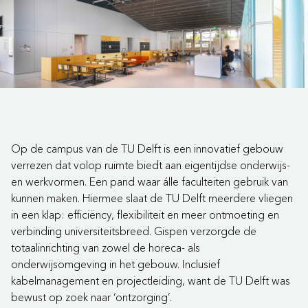
Op de campus van de TU Delft is een innovatief gebouw
verrezen dat volop ruimte biedt aan eigentijdse onderwijs-
en werkvormen. Een pand waar álle faculteiten gebruik van
kunnen maken. Hiermee slaat de TU Delft meerdere vliegen
in een klap: efficiëncy, flexibiliteit en meer ontmoeting en
verbinding universiteitsbreed. Gispen verzorgde de
totaalinrichting van zowel de horeca- als
onderwijsomgeving in het gebouw. Inclusief
kabelmanagement en projectleiding, want de TU Delft was
bewust op zoek naar ‘ontzorging’.