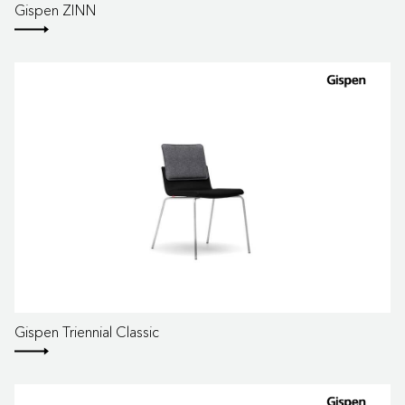
Gispen ZINN
Gispen Triennial Classic