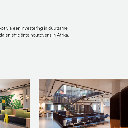
ot via een investering in duurzame
da
en efficiënte houtovens in Afrika.