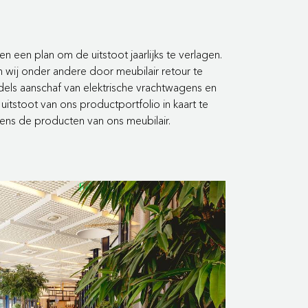
n een plan om de uitstoot jaarlijks te verlagen.
 wij onder andere door meubilair retour te
dels aanschaf van elektrische vrachtwagens en
uitstoot van ons productportfolio in kaart te
ens de producten van ons meubilair.