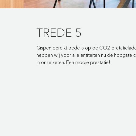
TREDE 5
Gispen bereikt trede 5 op de CO2-pretatieladde
hebben wij voor alle entiteiten nu de hoogste c
in onze keten. Een mooie prestatie!