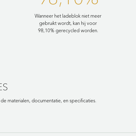
Wanneer het ladeblok niet meer
gebruikt wordt, kan hij voor
98,10% gerecycled worden.
ES
e materialen, documentatie, en specificaties.