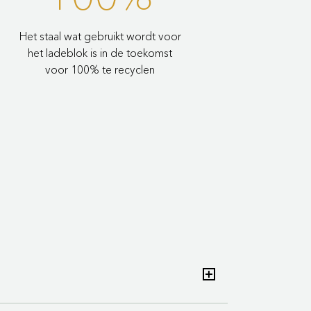
Het staal wat gebruikt wordt voor
het ladeblok is in de toekomst
voor 100% te recyclen