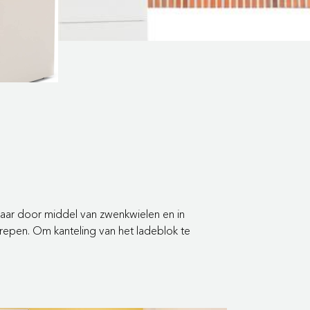
dbaar door middel van zwenkwielen en in
repen. Om kanteling van het ladeblok te